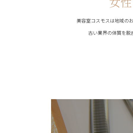
女性
美容室コスモスは地域の
古い業界の体質を脱