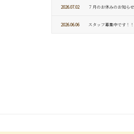
2026.07.02
７月のお休みのお知ら
2026.06.06
スタッフ募集中です！