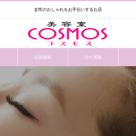
女性のおしゃれをお手伝いするお店
介
採用情報
会社概要