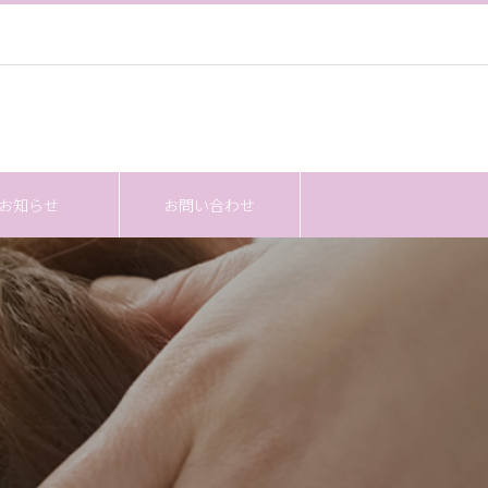
お知らせ
お問い合わせ