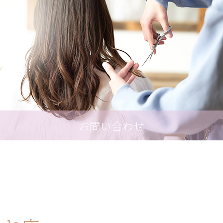
お問い合わせ