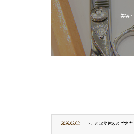
美容
2026.08.02
8月のお盆休みのご案内