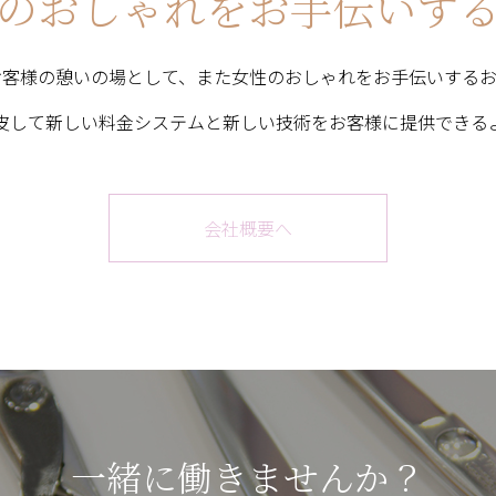
のおしゃれをお手伝いす
お客様の憩いの場として、また女性のおしゃれをお手伝いするお
皮して新しい料金システムと新しい技術をお客様に提供できる
会社概要へ
一緒に働きませんか？