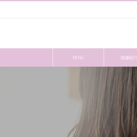
MENU
店舗紹