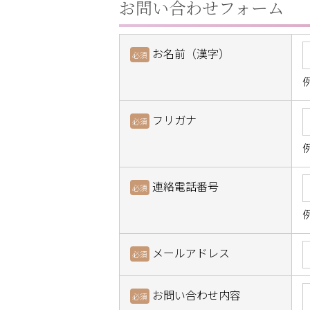
お問い合わせフォーム
お名前（漢字）
必須
フリガナ
必須
連絡電話番号
必須
例
メールアドレス
必須
お問い合わせ内容
必須