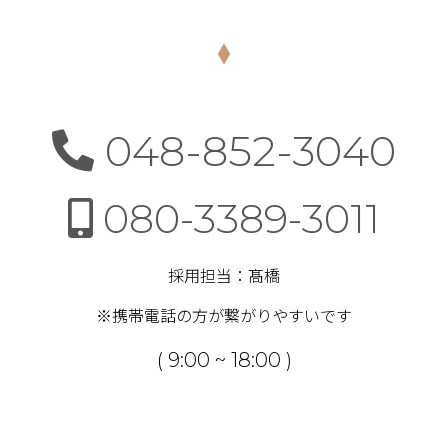
048-852-3040
080-3389-3011
採用担当：髙橋
※携帯電話の方が繋がりやすいです
( 9:00 ~ 18:00 )