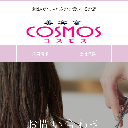
女性のおしゃれをお手伝いするお店
介
採用情報
会社概要
お問い合わせ