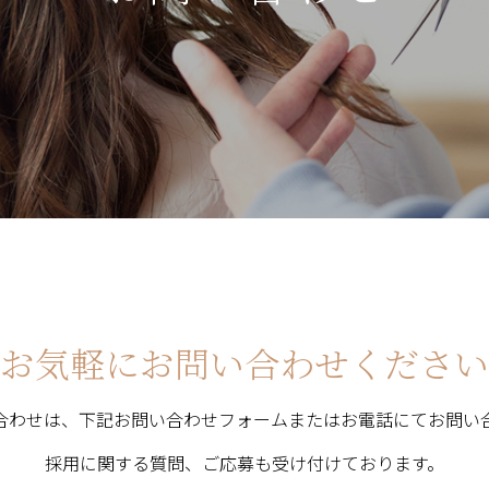
お気軽にお問い合わせください
合わせは、下記お問い合わせフォームまたはお電話にてお問い
採用に関する質問、ご応募も受け付けております。