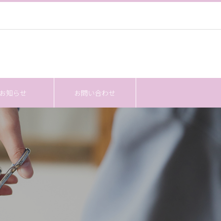
お知らせ
お問い合わせ