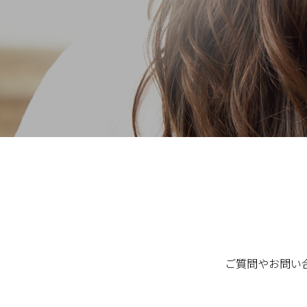
ご質問やお問い