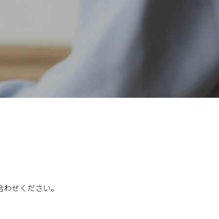
合わせください。