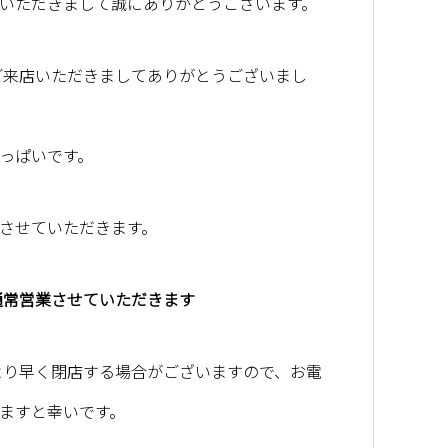
いただきまして誠にありがとうございます。
にご来店いただきましてありがとうございまし
っぱいです。
させていただきます。
 通常営業させていただきます
常より早く閉店する場合がございますので、お電
ますと幸いです。