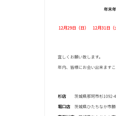
年末
12月29日（日） 12月31日
宜しくお願い致します。
年内、皆様にお会い出来ますこ
杉店
茨城県那珂市杉1092-
堀口店
茨城県ひたちなか市勝田