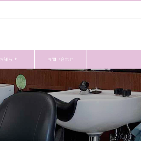
お知らせ
お問い合わせ