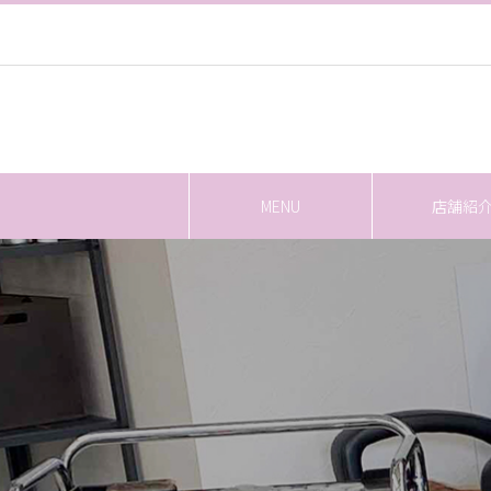
MENU
店舗紹