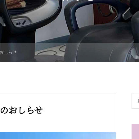
おしらせ
のおしらせ