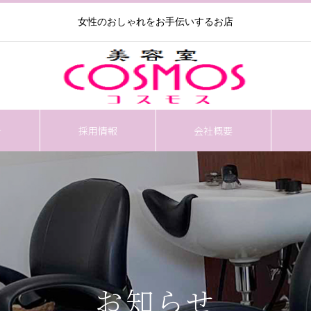
女性のおしゃれをお手伝いするお店
介
採用情報
会社概要
お知らせ