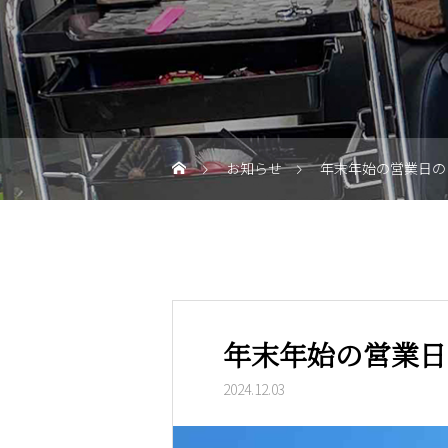
お知らせ
年末年始の営業日の
年末年始の営業日
2024.12.03