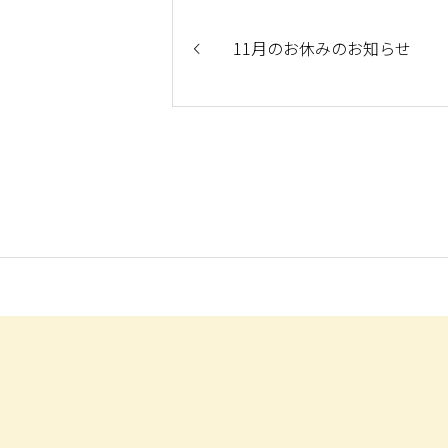
11月のお休みのお知らせ