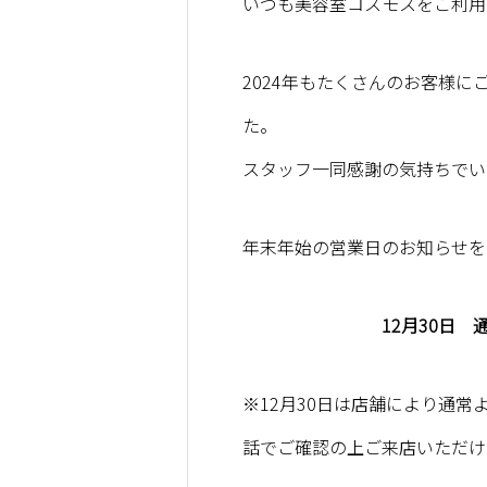
いつも美容室コスモスをご利用
2024年もたくさんのお客様
た。
スタッフ一同感謝の気持ちでい
年末年始の営業日のお知らせを
12月30日
※12月30日は店舗により通
話でご確認の上ご来店いただけ