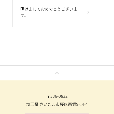
明けましておめでとうございま
す。
〒338-0832
埼玉県 さいたま市桜区西堀9-14-4