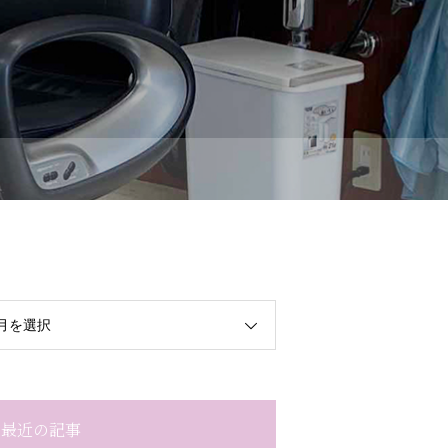
月を選択
最近の記事