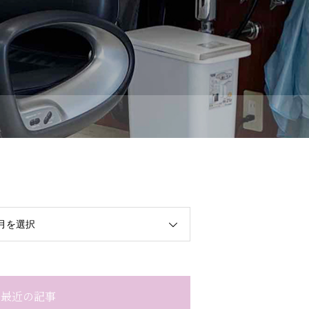
月を選択
最近の記事