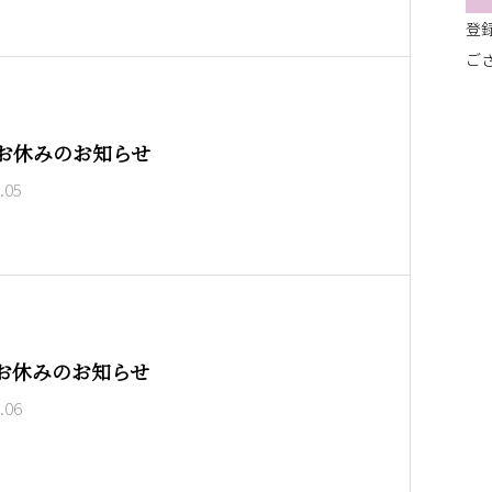
登
ご
お休みのお知らせ
.05
お休みのお知らせ
.06