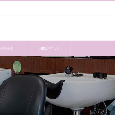
お知らせ
お問い合わせ