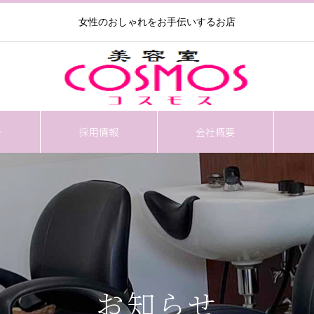
女性のおしゃれをお手伝いするお店
介
採用情報
会社概要
お知らせ