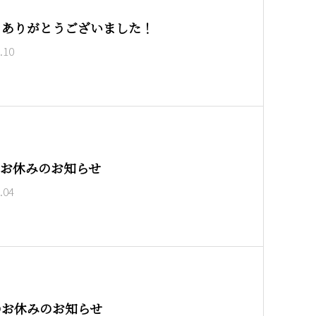
もありがとうございました！
.10
のお休みのお知らせ
.04
のお休みのお知らせ