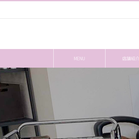
MENU
店舗紹